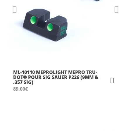
ML-10110 MEPROLIGHT MEPRO TRU-
DOT® POUR SIG SAUER P226 (9MM &
.357 SIG)
89.00
€