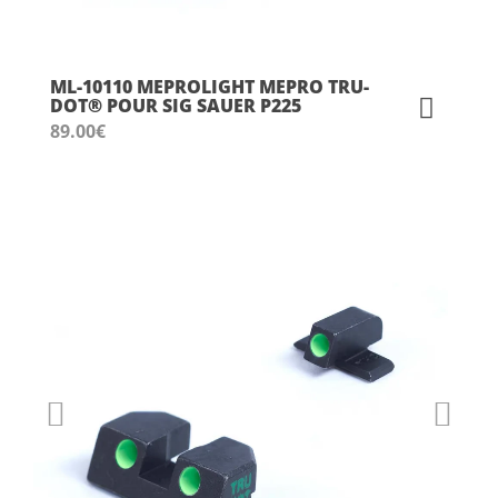
ML-10110 MEPROLIGHT MEPRO TRU-
DOT® POUR SIG SAUER P225
89.00
€