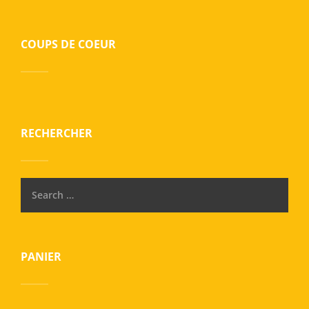
COUPS DE COEUR
RECHERCHER
PANIER