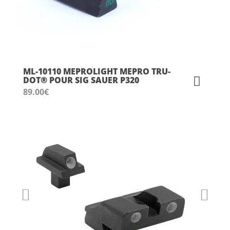
ML-10110 MEPROLIGHT MEPRO TRU-
DOT® POUR SIG SAUER P320
89.00
€