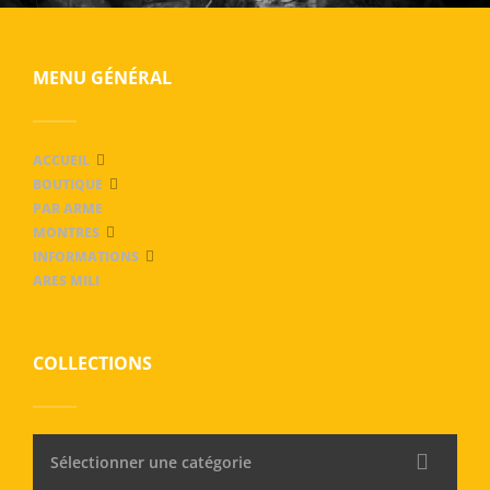
MENU GÉNÉRAL
ACCUEIL
BOUTIQUE
PAR ARME
MONTRES
INFORMATIONS
ARES MILI
COLLECTIONS
Sélectionner une catégorie