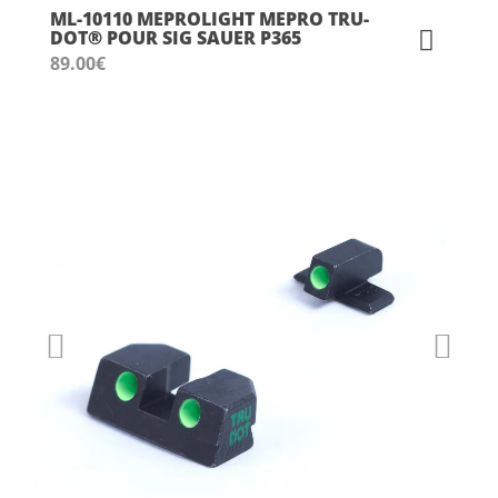
ML-10110 MEPROLIGHT MEPRO TRU-
DOT® POUR SIG SAUER P365
89.00
€