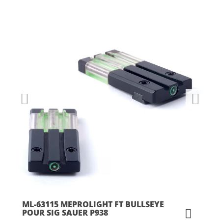
ML-63115 MEPROLIGHT FT BULLSEYE
POUR SIG SAUER P938