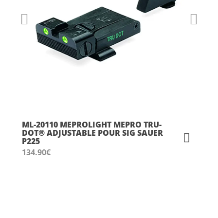
ML-20110 MEPROLIGHT MEPRO TRU-
DOT® ADJUSTABLE POUR SIG SAUER
P225
134.90
€