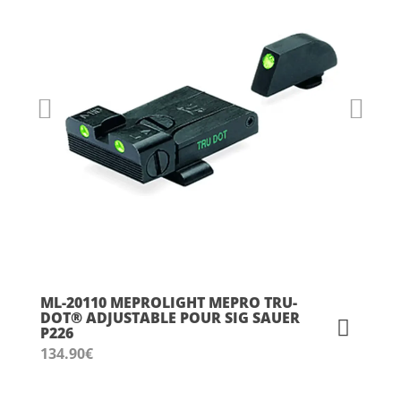
ML-20110 MEPROLIGHT MEPRO TRU-
DOT® ADJUSTABLE POUR SIG SAUER
P226
134.90
€