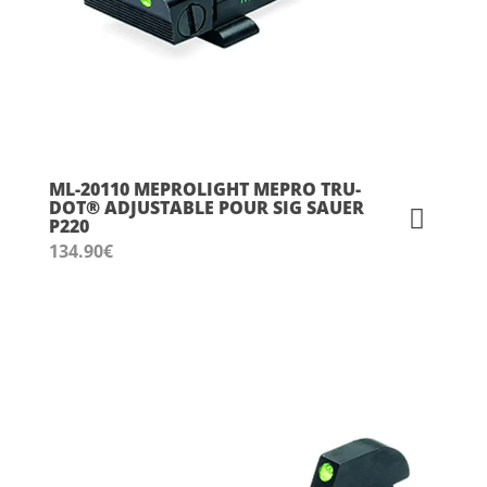
ML-20110 MEPROLIGHT MEPRO TRU-
DOT® ADJUSTABLE POUR SIG SAUER
P220
134.90
€