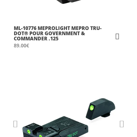
ML-10776 MEPROLIGHT MEPRO TRU-
DOT® POUR GOVERNMENT &
COMMANDER .125
89.00
€