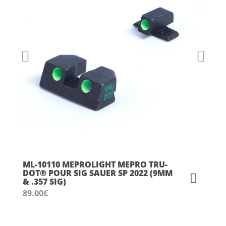
ML-10110 MEPROLIGHT MEPRO TRU-
DOT® POUR SIG SAUER SP 2022 (9MM
& .357 SIG)
89.00
€