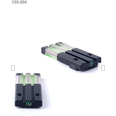
159.00
€