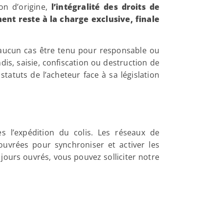
on d’origine,
l’intégralité des droits de
ent reste à la charge exclusive, finale
 aucun cas être tenu pour responsable ou
is, saisie, confiscation ou destruction de
atuts de l’acheteur face à sa législation
 l’expédition du colis. Les réseaux de
uvrées pour synchroniser et activer les
5 jours ouvrés, vous pouvez solliciter notre