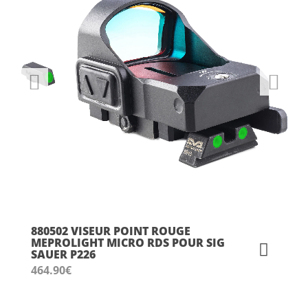
880502 VISEUR POINT ROUGE
MEPROLIGHT MICRO RDS POUR SIG
SAUER P226
464.90
€