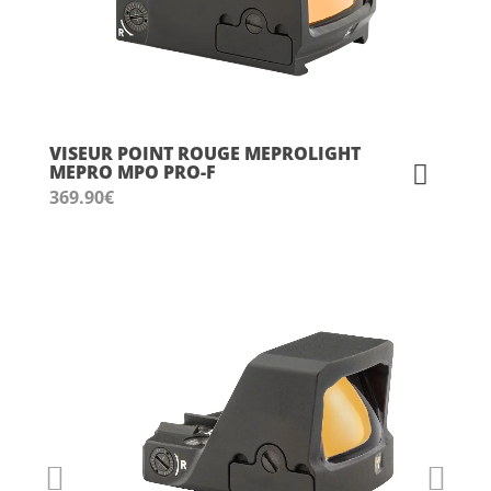
VISEUR POINT ROUGE MEPROLIGHT
MEPRO MPO PRO-F
369.90
€