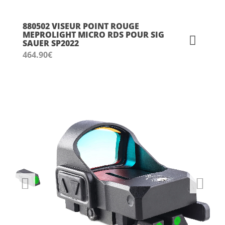
880502 VISEUR POINT ROUGE
MEPROLIGHT MICRO RDS POUR SIG
SAUER SP2022
464.90
€