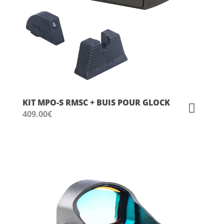
KIT MPO-S RMSC + BUIS POUR GLOCK
409.00
€