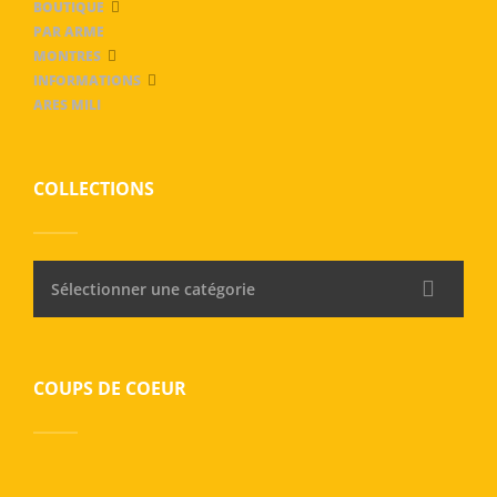
BOUTIQUE
PAR ARME
MONTRES
INFORMATIONS
ARES MILI
COLLECTIONS
Sélectionner une catégorie
COUPS DE COEUR