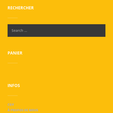
RECHERCHER
PANIER
INFOS
CGV
À PROPOS DE NOUS