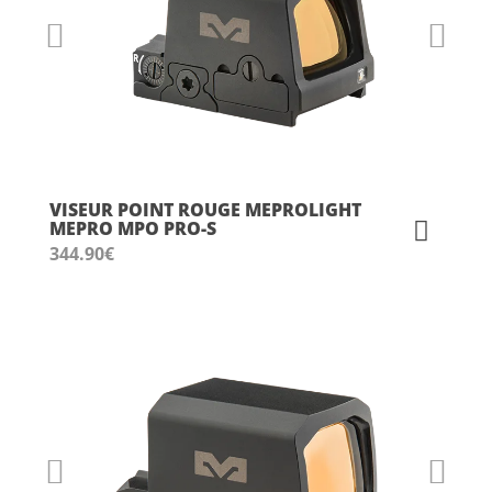
VISEUR POINT ROUGE MEPROLIGHT
MEPRO MPO PRO-S
344.90
€