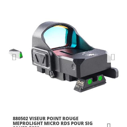
880502 VISEUR POINT ROUGE
MEPROLIGHT MICRO RDS POUR SIG