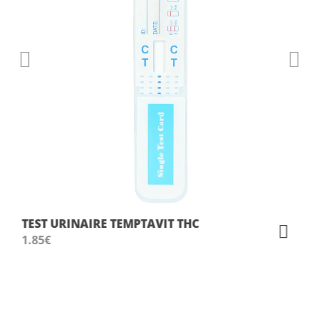
TEST URINAIRE TEMPTAVIT THC
1.85
€