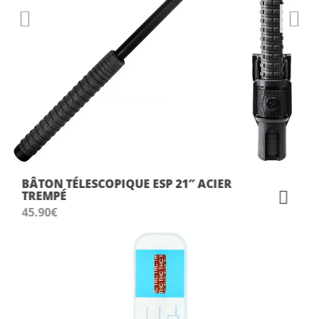
BÂTON TÉLESCOPIQUE ESP 21″ ACIER
TREMPÉ
45.90
€