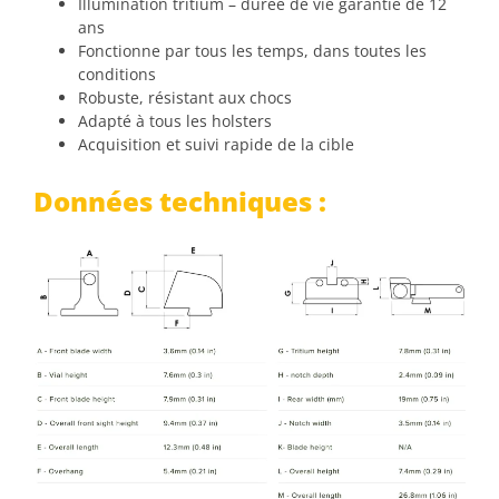
Illumination tritium – durée de vie garantie de 12
ans
Fonctionne par tous les temps, dans toutes les
conditions
Robuste, résistant aux chocs
Adapté à tous les holsters
Acquisition et suivi rapide de la cible
Données techniques :