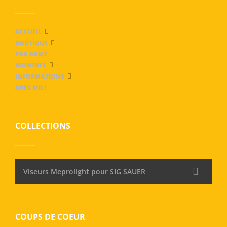
ACCUEIL
BOUTIQUE
PAR ARME
MONTRES
INFORMATIONS
ARES MILI
COLLECTIONS
Viseurs Meprolight pour SIG SAUER
COUPS DE COEUR