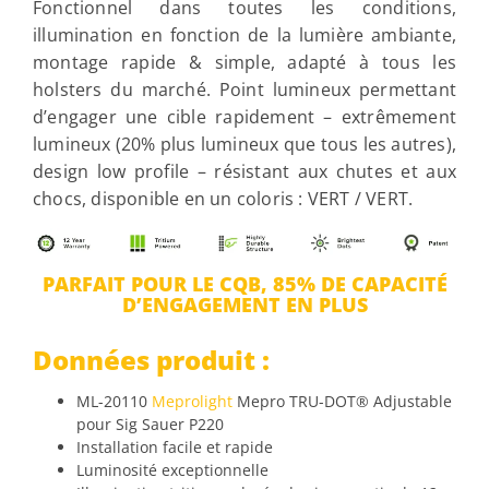
Fonctionnel dans toutes les conditions,
illumination en fonction de la lumière ambiante,
montage rapide & simple, adapté à tous les
holsters du marché. Point lumineux permettant
d’engager une cible rapidement – extrêmement
lumineux (20% plus lumineux que tous les autres),
design low profile – résistant aux chutes et aux
chocs, disponible en un coloris : VERT / VERT.
PARFAIT POUR LE CQB, 85% DE CAPACITÉ
D’ENGAGEMENT EN PLUS
Données produit :
ML-20110
Meprolight
Mepro TRU-DOT® Adjustable
pour Sig Sauer P220
Installation facile et rapide
Luminosité exceptionnelle