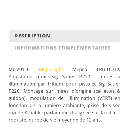
DESCRIPTION
INFORMATIONS COMPLÉMENTAIRES
ML-20110
Meprolight
Mepro TRU-DOT®
Adjustable pour Sig Sauer P220 – mires à
illumination par tritium pour pistolet Sig Sauer
P220. Montage sur mires d’origine (œilleton &
guidon), modulation de l’illumination (VERT) en
fonction de la lumière ambiante, prise de visée
rapide & fiable, parfaitement alignée sur la cible –
robuste, durée de vie moyenne de 12 ans.