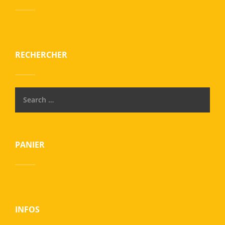
RECHERCHER
PANIER
INFOS