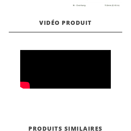
VIDÉO PRODUIT
PRODUITS SIMILAIRES