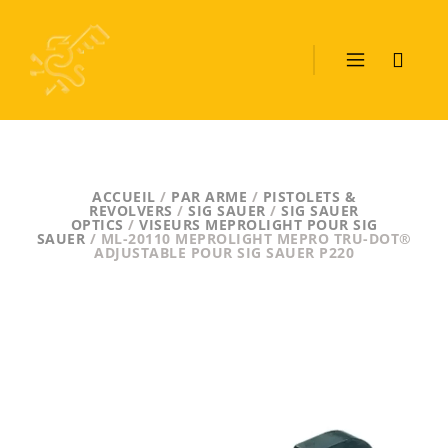
ACCUEIL
/
PAR ARME
/
PISTOLETS &
REVOLVERS
/
SIG SAUER
/
SIG SAUER
OPTICS
/
VISEURS MEPROLIGHT POUR SIG
SAUER
/ ML-20110 MEPROLIGHT MEPRO TRU-DOT®
ADJUSTABLE POUR SIG SAUER P220