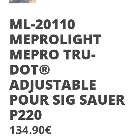
ML-20110
MEPROLIGHT
MEPRO TRU-
DOT®
ADJUSTABLE
POUR SIG SAUER
P220
134.90
€