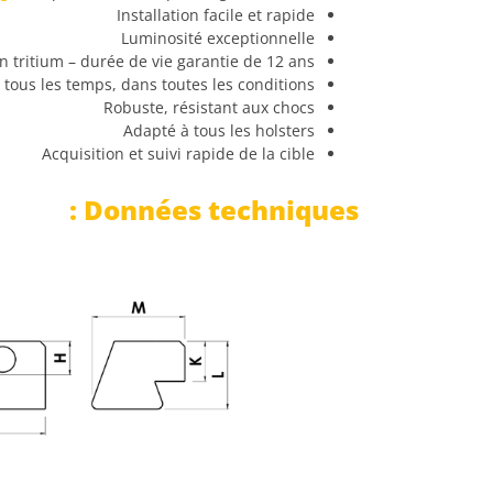
Installation facile et rapide
Luminosité exceptionnelle
on tritium – durée de vie garantie de 12 ans
 tous les temps, dans toutes les conditions
Robuste, résistant aux chocs
Adapté à tous les holsters
Acquisition et suivi rapide de la cible
Données techniques :