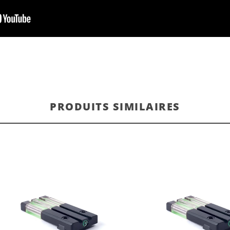
PRODUITS SIMILAIRES