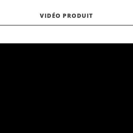
VIDÉO PRODUIT