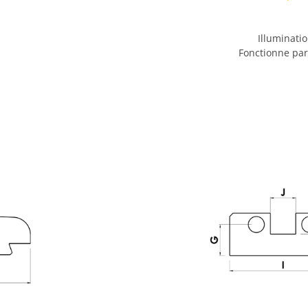
Illuminati
Fonctionne par