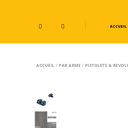
ACCUEIL
ACCUEIL
/
PAR ARME
/
PISTOLETS & REVOL