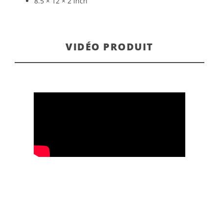
8.5 × 12 × 2 inch
VIDÉO PRODUIT