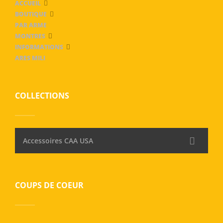
ACCUEIL
BOUTIQUE
PAR ARME
MONTRES
INFORMATIONS
ARES MILI
COLLECTIONS
Accessoires CAA USA
COUPS DE COEUR