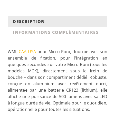
DESCRIPTION
INFORMATIONS COMPLÉMENTAIRES
WML
CAA USA
pour Micro Roni, fournie avec son
ensemble de fixation, pour l’intégration en
quelques secondes sur votre Micro Roni (tous les
modèles MCK), directement sous le frein de
bouche – dans son compartiment dédié. Robuste,
conçue en aluminium avec revêtement durci,
alimentée par une batterie CR123 (lithium), elle
affiche une puissance de 500 lumens avec sa LED
à longue durée de vie. Optimale pour le quotidien,
opérationnelle pour toutes les situations.