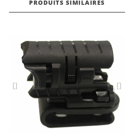
PRODUITS SIMILAIRES