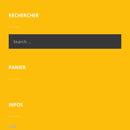
RECHERCHER
PANIER
INFOS
CGV