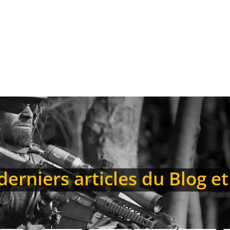
erniers articles du Blog et