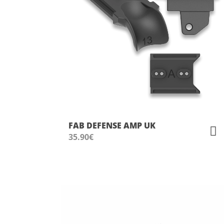
FAB DEFENSE AMP UK
35.90
€