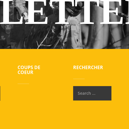
LETTE
COUPS DE
RECHERCHER
COEUR