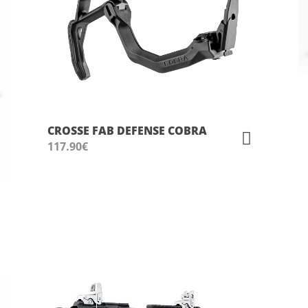
CROSSE FAB DEFENSE COBRA
117.90
€