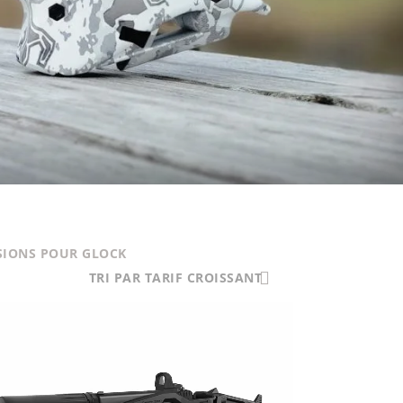
SIONS POUR GLOCK
TRI PAR TARIF CROISSANT