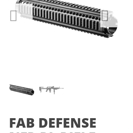
FAB DEFENSE