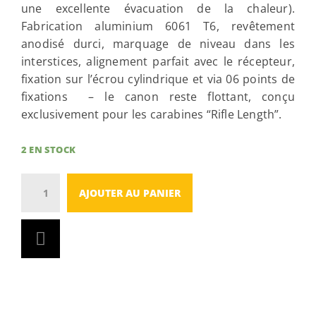
une excellente évacuation de la chaleur).
Fabrication aluminium 6061 T6, revêtement
anodisé durci, marquage de niveau dans les
interstices, alignement parfait avec le récepteur,
fixation sur l’écrou cylindrique et via 06 points de
fixations – le canon reste flottant, conçu
exclusivement pour les carabines “Rifle Length”.
2 EN STOCK
Quantity
AJOUTER AU PANIER