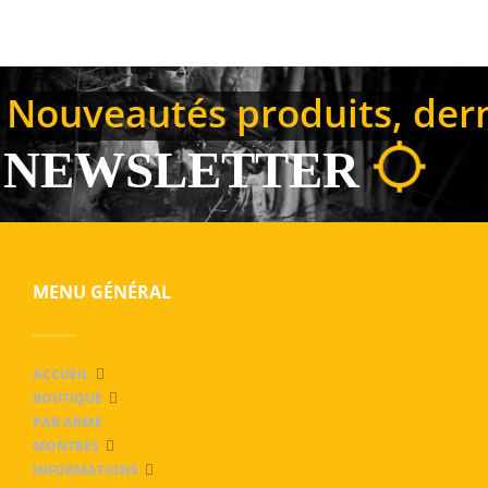
Nouveautés produits, derni
NEWSLETTER
MENU GÉNÉRAL
ACCUEIL
BOUTIQUE
PAR ARME
MONTRES
INFORMATIONS