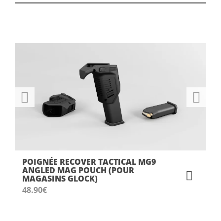
POIGNÉE RECOVER TACTICAL MG9
ANGLED MAG POUCH (POUR
MAGASINS GLOCK)
48.90
€