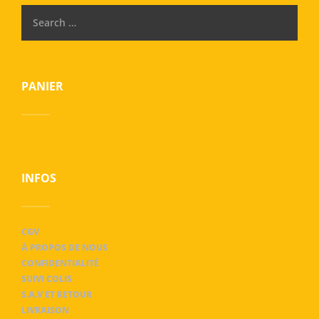
PANIER
INFOS
CGV
À PROPOS DE NOUS
CONFIDENTIALITÉ
SUIVI COLIS
S.A.V ET RETOUR
LIVRAISON