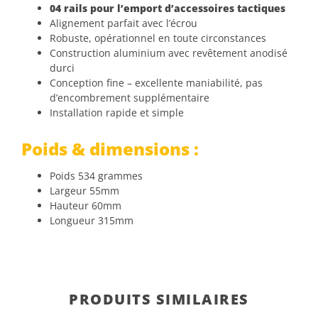
04 rails pour l’emport d’accessoires tactiques
Alignement parfait avec l’écrou
Robuste, opérationnel en toute circonstances
Construction aluminium avec revêtement anodisé
durci
Conception fine – excellente maniabilité, pas
d’encombrement supplémentaire
Installation rapide et simple
Poids & dimensions :
Poids 534 grammes
Largeur 55mm
Hauteur 60mm
Longueur 315mm
PRODUITS SIMILAIRES