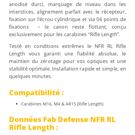
anodisé durci, marquage de niveau dans les
interstices, alignement parfait avec le récepteur,
fixation sur l’écrou cylindrique et via 06 points de
fixations – le canon reste flottant, conçu
exclusivement pour les carabines “Rifle Length”.
Testé en conditions extrêmes le NFR RL Rifle
Length vous garanti une fiabilité absolue, le
maintien du zérotage pour vos optiques et une
stabilité optimale. Installation rapide et simple, en
quelques minutes.
Compatibilité :
Carabines M16, M4 & AR15 (Rifle Length)
Données
Fab Defense
NFR RL
Rifle Length :