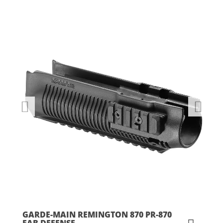
GARDE-MAIN REMINGTON 870 PR-870
FAB DEFENSE