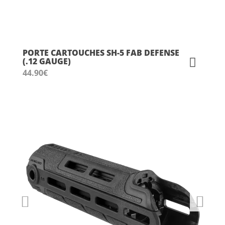
PORTE CARTOUCHES SH-5 FAB DEFENSE
(.12 GAUGE)
44.90
€