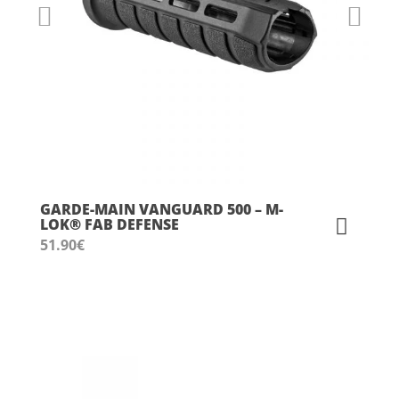
GARDE-MAIN VANGUARD 500 – M-
LOK® FAB DEFENSE
51.90
€