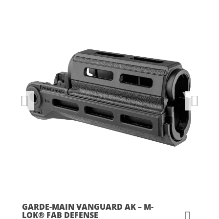
GARDE-MAIN VANGUARD AK – M-
LOK® FAB DEFENSE