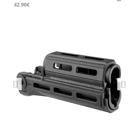
42.90
€