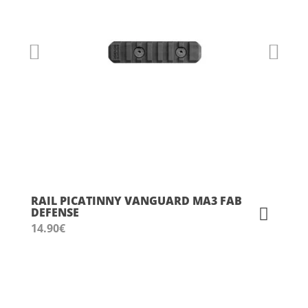
RAIL PICATINNY VANGUARD MA3 FAB
DEFENSE
14.90
€