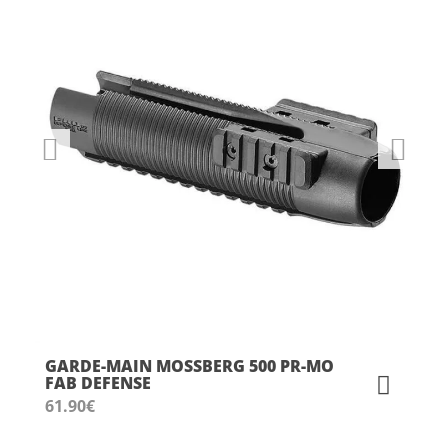
GARDE-MAIN MOSSBERG 500 PR-MO
FAB DEFENSE
61.90
€