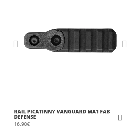
RAIL PICATINNY VANGUARD MA1 FAB
DEFENSE
16.90
€