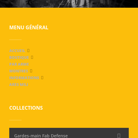
MENU GÉNÉRAL
ACCUEIL
BOUTIQUE
PAR ARME
MONTRES
INFORMATIONS
ARES MILI
COLLECTIONS
Gardes-main Fab Defense