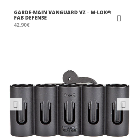
GARDE-MAIN VANGUARD VZ – M-LOK®
FAB DEFENSE
42.90
€