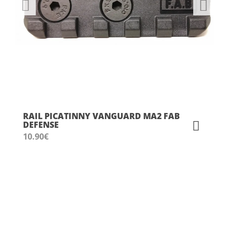
RAIL PICATINNY VANGUARD MA2 FAB
DEFENSE
10.90
€