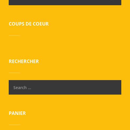
COUPS DE COEUR
RECHERCHER
PANIER