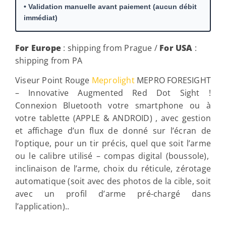
• Validation manuelle avant paiement (aucun débit
immédiat)
For Europe
: shipping from Prague /
For USA
:
shipping from PA
Viseur Point Rouge
Meprolight
MEPRO FORESIGHT
– Innovative Augmented Red Dot Sight !
Connexion Bluetooth votre smartphone ou à
votre tablette (APPLE & ANDROID) , avec gestion
et affichage d’un flux de donné sur l’écran de
l’optique, pour un tir précis, quel que soit l’arme
ou le calibre utilisé – compas digital (boussole),
inclinaison de l’arme, choix du réticule, zérotage
automatique (soit avec des photos de la cible, soit
avec un profil d’arme pré-chargé dans
l’application)..