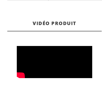
VIDÉO PRODUIT