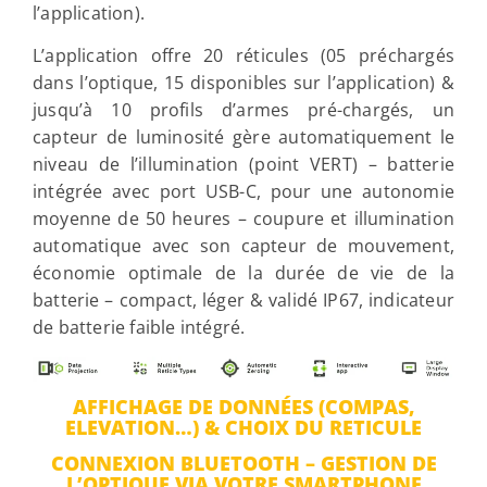
l’application).
L’application offre 20 réticules (05 préchargés
dans l’optique, 15 disponibles sur l’application) &
jusqu’à 10 profils d’armes pré-chargés, un
capteur de luminosité gère automatiquement le
niveau de l’illumination (point VERT) – batterie
intégrée avec port USB-C, pour une autonomie
moyenne de 50 heures – coupure et illumination
automatique avec son capteur de mouvement,
économie optimale de la durée de vie de la
batterie – compact, léger & validé IP67, indicateur
de batterie faible intégré.
AFFICHAGE DE DONNÉES (COMPAS,
ELEVATION…) & CHOIX DU RETICULE
CONNEXION BLUETOOTH – GESTION DE
L’OPTIQUE VIA VOTRE SMARTPHONE