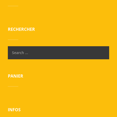
RECHERCHER
PANIER
INFOS