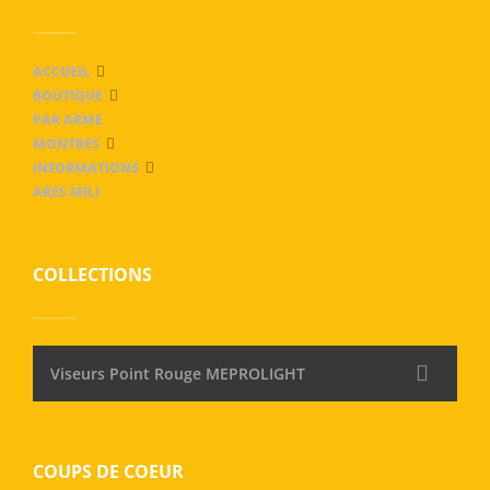
ACCUEIL
BOUTIQUE
PAR ARME
MONTRES
INFORMATIONS
ARES MILI
COLLECTIONS
Viseurs Point Rouge MEPROLIGHT
COUPS DE COEUR