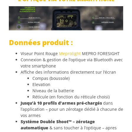
Données produit :
Viseur Point Rouge
Meprolight
MEPRO FORESIGHT
Connexion & gestion de l’optique via Bluetooth avec
votre smartphone
Affiche des informations directement sur l’écran
Compas (boussole)
Elevation
Niveau de la batterie
Réticule (en fonction du réticule choisi)
Jusqu’à 10 profils d’armes pré-chargés
dans
l’application – pour un zérotage dédié à chacune de
vos armes
Système Double Shoot™ – zérotage
automatique
& sans toucher à l’optique – apres