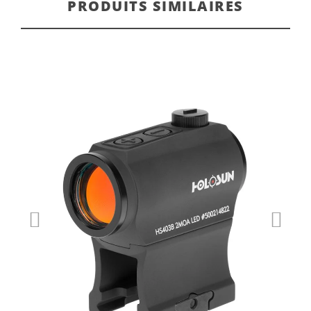
PRODUITS SIMILAIRES