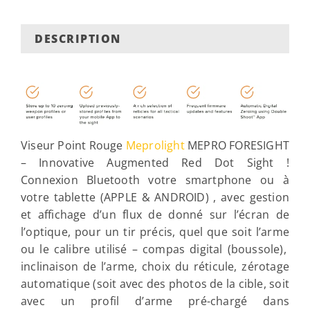
DESCRIPTION
Viseur Point Rouge
Meprolight
MEPRO FORESIGHT
– Innovative Augmented Red Dot Sight !
Connexion Bluetooth votre smartphone ou à
votre tablette (APPLE & ANDROID) , avec gestion
et affichage d’un flux de donné sur l’écran de
l’optique, pour un tir précis, quel que soit l’arme
ou le calibre utilisé – compas digital (boussole),
inclinaison de l’arme, choix du réticule, zérotage
automatique (soit avec des photos de la cible, soit
avec un profil d’arme pré-chargé dans