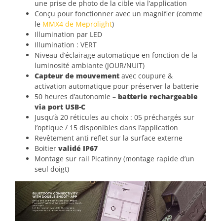
une prise de photo de la cible via l’application
Conçu pour fonctionner avec un magnifier (comme
le
MMX4 de Meprolight
)
Illumination par LED
Illumination : VERT
Niveau d’éclairage automatique en fonction de la
luminosité ambiante (JOUR/NUIT)
Capteur de mouvement
avec coupure &
activation automatique pour préserver la batterie
50 heures d’autonomie –
batterie rechargeable
via port USB-C
Jusqu’à 20 réticules au choix : 05 préchargés sur
l’optique / 15 disponibles dans l’application
Revêtement anti reflet sur la surface externe
Boitier
validé IP67
Montage sur rail Picatinny (montage rapide d’un
seul doigt)