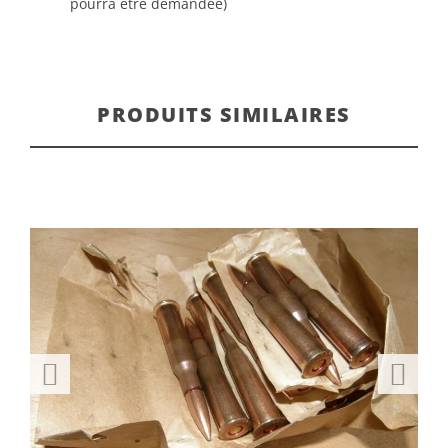
pourra être demandée)
PRODUITS SIMILAIRES