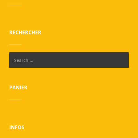
RECHERCHER
PANIER
INFOS