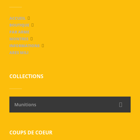
ACCUEIL
BOUTIQUE
PAR ARME
MONTRES
INFORMATIONS
ARES MILI
COLLECTIONS
Munitions
COUPS DE COEUR