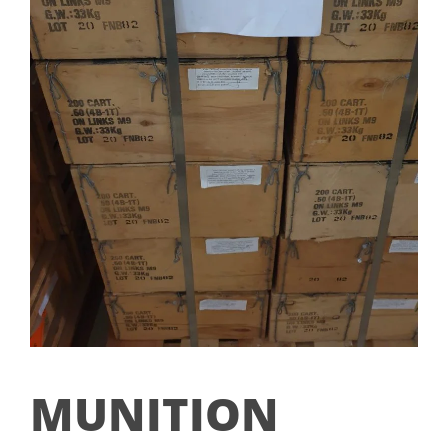
MUNITION