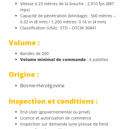
Vitesse à 23 mètres de la bouche : 2,910 fps (887
mps)
Capacité de pénétration (blindage) : 500 mètres –
0.32 in (8 mm) / 1,200 mètres: 0.16 in (4 mm)
Classification (USA) : STD – OTCM 36841
Volume :
Bandes de 200
Volume minimal de commande
: 6 palettes
Origine :
Bosnie-Herzégovine
Inspection et conditions :
End User (gouvernemental ou privé)
Licence et autorisation de commerce
Inspection sur demande (une preuve de fond