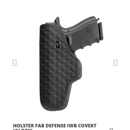
HOLSTER FAB DEFENSE IWB COVERT