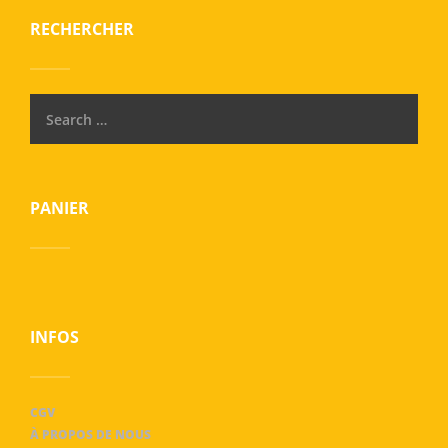
RECHERCHER
PANIER
INFOS
CGV
À PROPOS DE NOUS