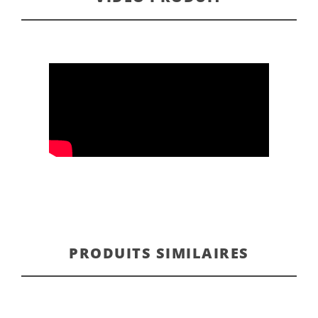
PRODUITS SIMILAIRES