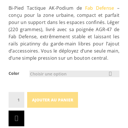
Bi-Pied Tactique AK-Podium de
Fab Defense
–
conçu pour la zone urbaine, compact et parfait
pour un support dans les espaces confinés. Léger
(220 grammes), livré avec sa poignée AGR-47 de
Fab Defense, extrêmement stable et laissant les
rails picatinny du garde-main libres pour l’ajout
d’accessoires. Vous le déployez d’une seule main,
d’une simple pression sur un bouton central.
Color
Choisir une option
Quantity
AJOUTER AU PANIER