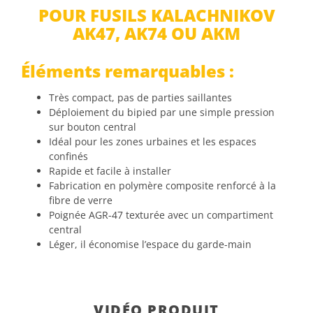
POUR FUSILS KALACHNIKOV
AK47, AK74 OU AKM
Éléments remarquables :
Très compact, pas de parties saillantes
Déploiement du bipied par une simple pression
sur bouton central
Idéal pour les zones urbaines et les espaces
confinés
Rapide et facile à installer
Fabrication en polymère composite renforcé à la
fibre de verre
Poignée AGR-47 texturée avec un compartiment
central
Léger, il économise l’espace du garde-main
VIDÉO PRODUIT