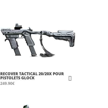
RECOVER TACTICAL 20/20X POUR
PISTOLETS GLOCK
249.90
€