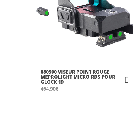
880500 VISEUR POINT ROUGE
MEPROLIGHT MICRO RDS POUR
GLOCK 19
464.90
€