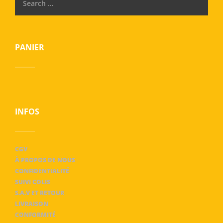
PANIER
INFOS
CGV
À PROPOS DE NOUS
CONFIDENTIALITÉ
SUIVI COLIS
S.A.V ET RETOUR
LIVRAISON
CONFORMITÉ