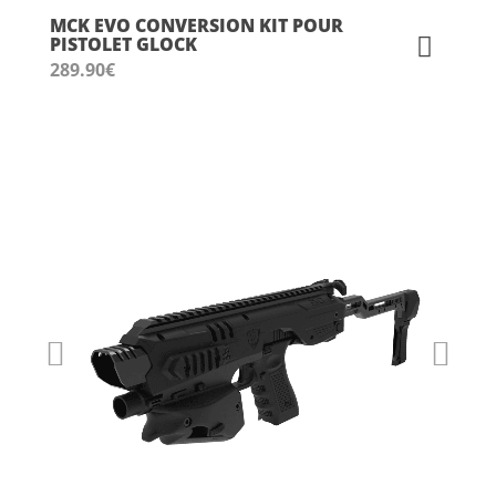
MCK EVO CONVERSION KIT POUR
PISTOLET GLOCK
289.90
€