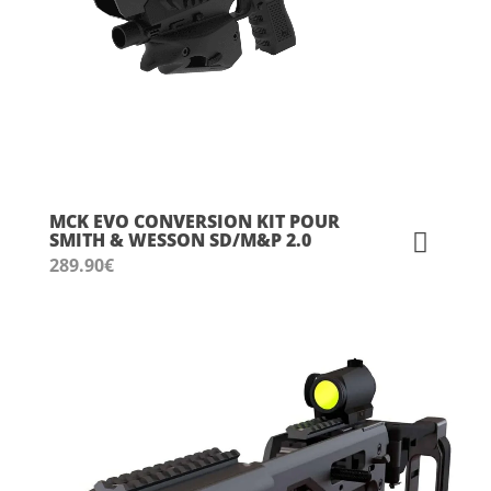
MCK EVO CONVERSION KIT POUR
SMITH & WESSON SD/M&P 2.0
289.90
€