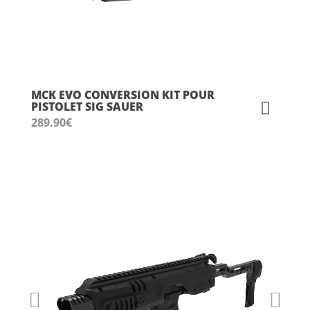
MCK EVO CONVERSION KIT POUR
PISTOLET SIG SAUER
289.90
€