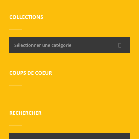
COLLECTIONS
Sélectionner une catégorie
COUPS DE COEUR
RECHERCHER