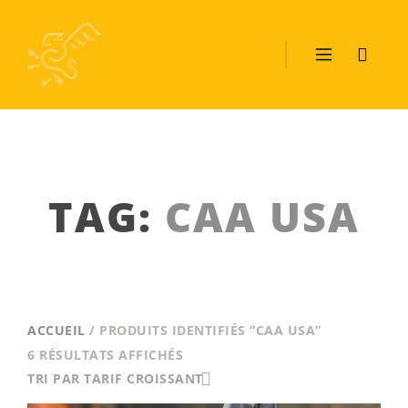
TAG:
CAA USA
ACCUEIL
/ PRODUITS IDENTIFIÉS “CAA USA”
TRIÉ
6 RÉSULTATS AFFICHÉS
PAR
TRI PAR TARIF CROISSANT
PRIX