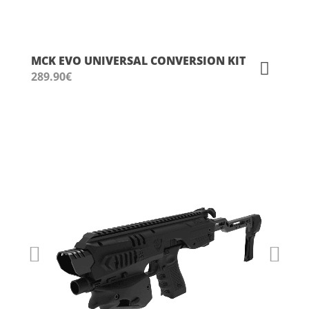
MCK EVO UNIVERSAL CONVERSION KIT
289.90
€