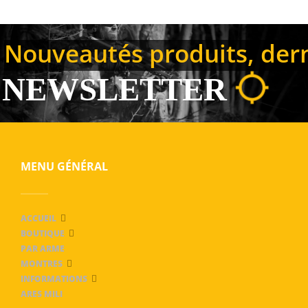
Nouveautés produits, derni
NEWSLETTER
MENU GÉNÉRAL
ACCUEIL
BOUTIQUE
PAR ARME
MONTRES
INFORMATIONS
ARES MILI