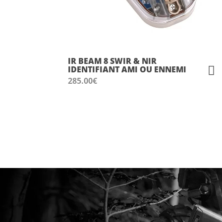
IR BEAM 8 SWIR & NIR
IDENTIFIANT AMI OU ENNEMI
285.00
€