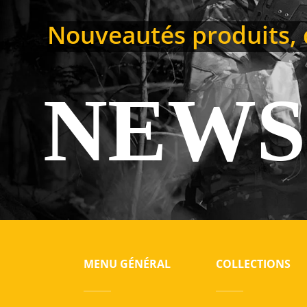
Nouveautés produits, d
NEWS
MENU GÉNÉRAL
COLLECTIONS