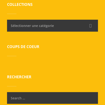
COLLECTIONS
Sélectionner une catégorie
COUPS DE COEUR
RECHERCHER