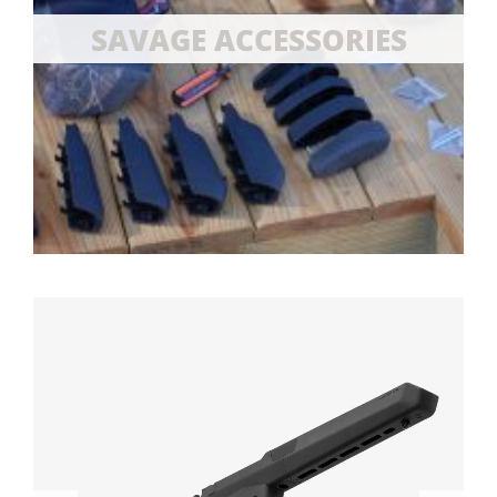
SAVAGE ACCESSORIES