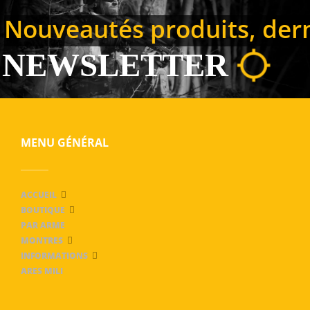
Nouveautés produits, derni
NEWSLETTER
MENU GÉNÉRAL
ACCUEIL
BOUTIQUE
PAR ARME
MONTRES
INFORMATIONS
ARES MILI