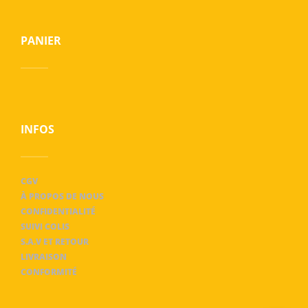
PANIER
INFOS
CGV
À PROPOS DE NOUS
CONFIDENTIALITÉ
SUIVI COLIS
S.A.V ET RETOUR
LIVRAISON
CONFORMITÉ