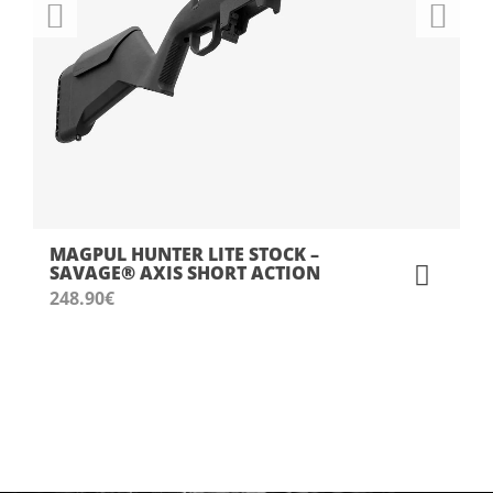
MAGPUL HUNTER LITE STOCK –
SAVAGE® AXIS SHORT ACTION
248.90
€