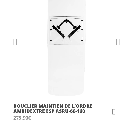
BOUCLIER MAINTIEN DE L’ORDRE
AMBIDEXTRE ESP ASRU-60-160
275.90
€