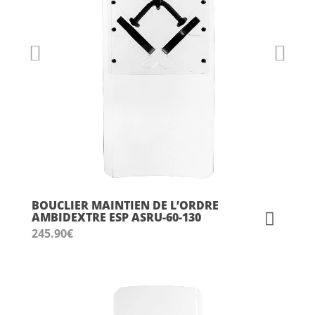
BOUCLIER MAINTIEN DE L’ORDRE
AMBIDEXTRE ESP ASRU-60-130
245.90
€