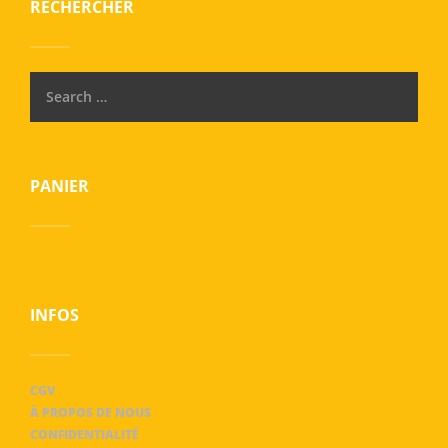
RECHERCHER
PANIER
INFOS
CGV
À PROPOS DE NOUS
CONFIDENTIALITÉ