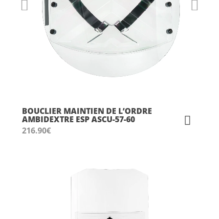
BOUCLIER MAINTIEN DE L’ORDRE
AMBIDEXTRE ESP ASCU-57-60
216.90
€