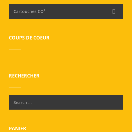
Cartouches CO²
COUPS DE COEUR
RECHERCHER
PANIER