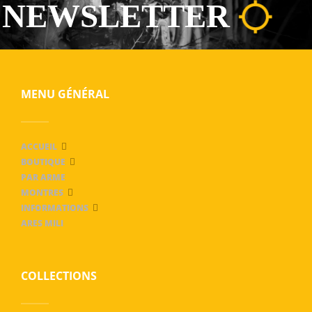
NEWSLETTER
MENU GÉNÉRAL
ACCUEIL
BOUTIQUE
PAR ARME
MONTRES
INFORMATIONS
ARES MILI
COLLECTIONS