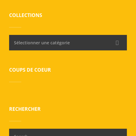
COLLECTIONS
Sélectionner une catégorie
COUPS DE COEUR
RECHERCHER