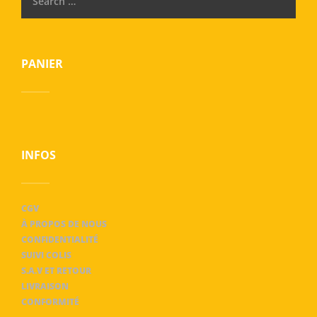
PANIER
INFOS
CGV
À PROPOS DE NOUS
CONFIDENTIALITÉ
SUIVI COLIS
S.A.V ET RETOUR
LIVRAISON
CONFORMITÉ