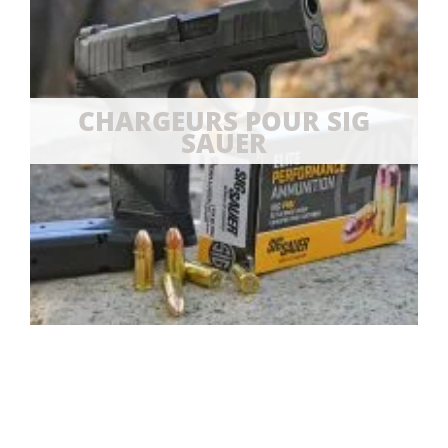
CHARGEURS POUR SIG
SAUER