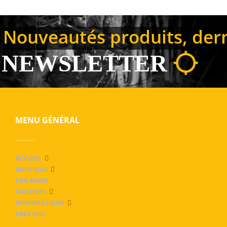
Nouveautés produits, derni
NEWSLETTER
MENU GÉNÉRAL
ACCUEIL
BOUTIQUE
PAR ARME
MONTRES
INFORMATIONS
ARES MILI