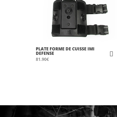
PLATE FORME DE CUISSE IMI
DEFENSE
81.90
€