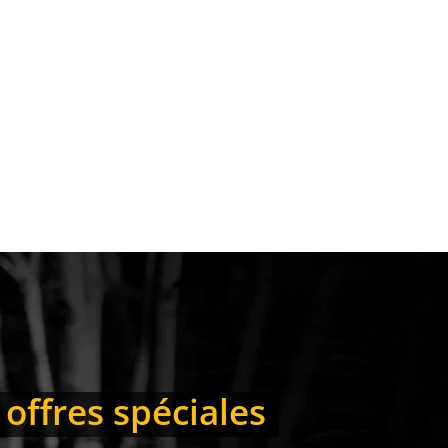
 offres spéciales