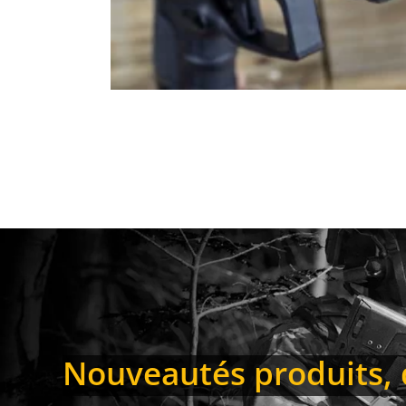
Nouveautés produits, d