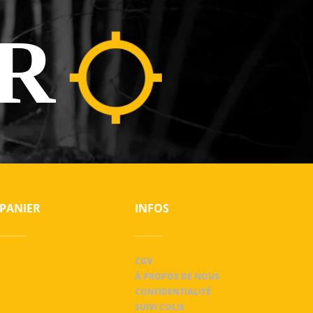
R
PANIER
INFOS
CGV
À PROPOS DE NOUS
CONFIDENTIALITÉ
SUIVI COLIS