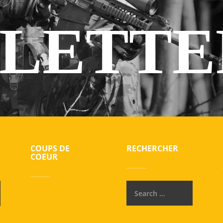
LETTE
COUPS DE
RECHERCHER
COEUR