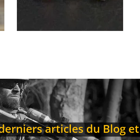
erniers articles du Blog et