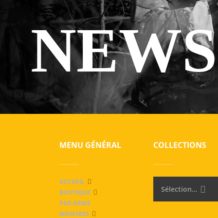
NEWS
MENU GÉNÉRAL
COLLECTIONS
ACCUEIL
Sélectionner une catégorie
BOUTIQUE
PAR ARME
MONTRES