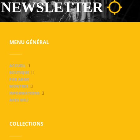
NEWSLETTER
MENU GÉNÉRAL
ACCUEIL
BOUTIQUE
PAR ARME
MONTRES
INFORMATIONS
ARES MILI
COLLECTIONS