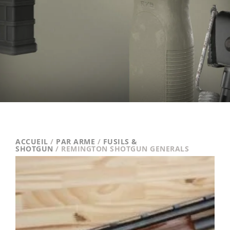
ACCUEIL
/
PAR ARME
/
FUSILS &
SHOTGUN
/ REMINGTON SHOTGUN GENERALS