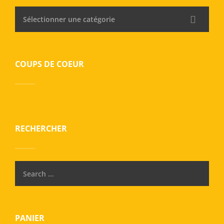
Sélectionner une catégorie
COUPS DE COEUR
RECHERCHER
PANIER