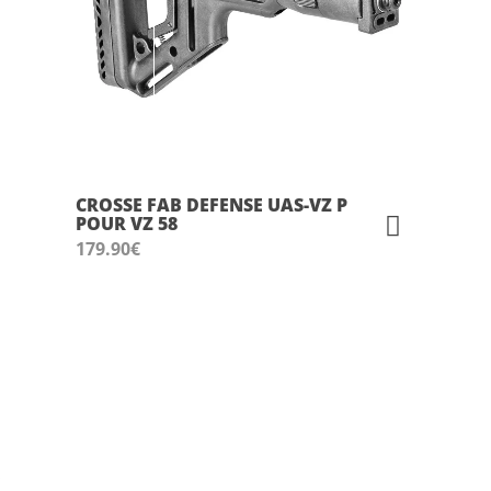
CROSSE FAB DEFENSE UAS-VZ P
POUR VZ 58
179.90
€