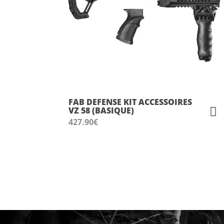
FAB DEFENSE KIT ACCESSOIRES
VZ 58 (BASIQUE)
427.90
€