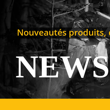
Nouveautés produits, d
NEWS