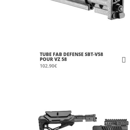
TUBE FAB DEFENSE SBT-V58
POUR VZ 58
102.90
€