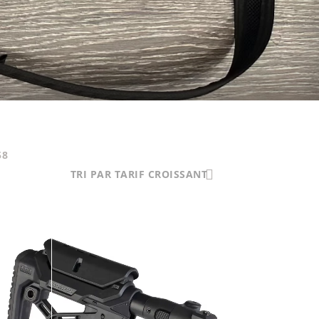
58
TRI PAR TARIF CROISSANT