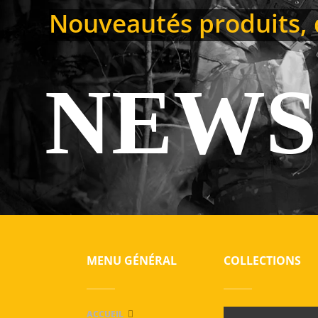
Nouveautés produits, d
NEWS
MENU GÉNÉRAL
COLLECTIONS
ACCUEIL