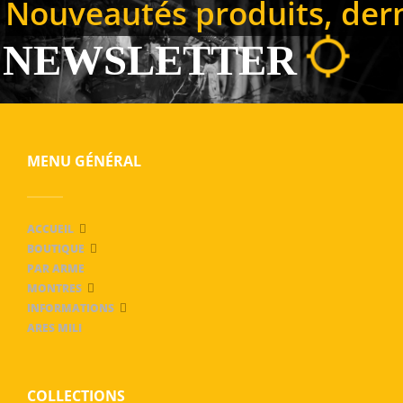
Nouveautés produits, derni
NEWSLETTER
MENU GÉNÉRAL
ACCUEIL
BOUTIQUE
PAR ARME
MONTRES
INFORMATIONS
ARES MILI
COLLECTIONS