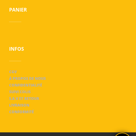
PANIER
INFOS
CGV
À PROPOS DE NOUS
CONFIDENTIALITÉ
SUIVI COLIS
S.A.V ET RETOUR
LIVRAISON
CONFORMITÉ