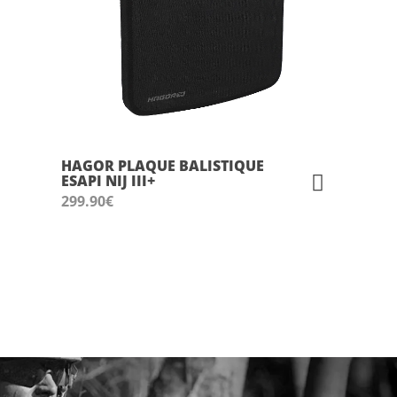
HAGOR PLAQUE BALISTIQUE
ESAPI NIJ III+
299.90
€