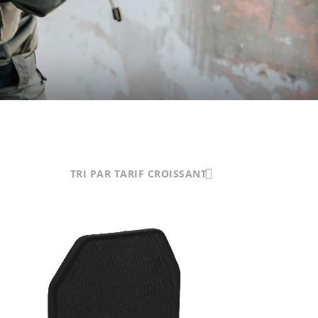
TRI PAR TARIF CROISSANT