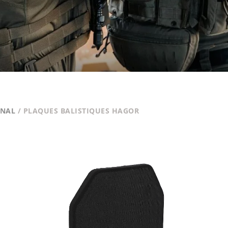
ONAL
/ PLAQUES BALISTIQUES HAGOR