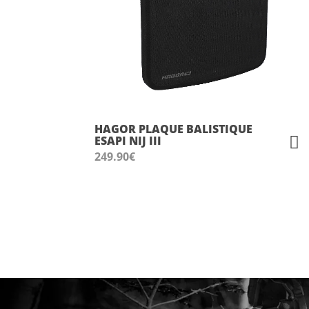
HAGOR PLAQUE BALISTIQUE
ESAPI NIJ III
249.90
€