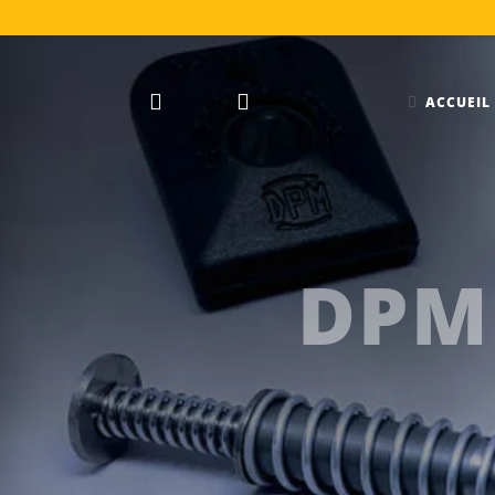
ACCUEIL
DPM 