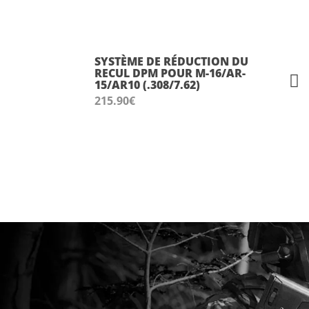
SYSTÈME DE RÉDUCTION DU
RECUL DPM POUR M-16/AR-
15/AR10 (.308/7.62)
215.90
€