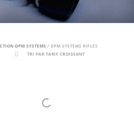
CTION DPM SYSTEMS
/ DPM SYSTEMS RIFLES
TRI PAR TARIF CROISSANT