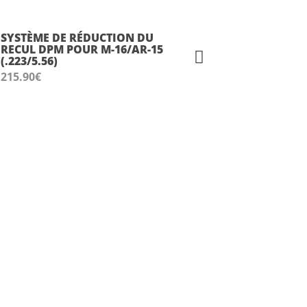
SYSTÈME DE RÉDUCTION DU
RECUL DPM POUR M-16/AR-15
(.223/5.56)
215.90
€