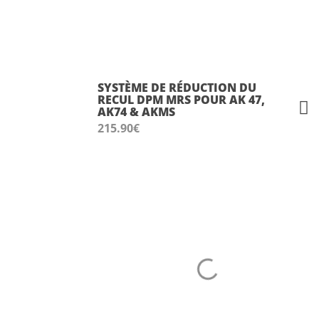
SYSTÈME DE RÉDUCTION DU
RECUL DPM MRS POUR AK 47,
AK74 & AKMS
215.90
€