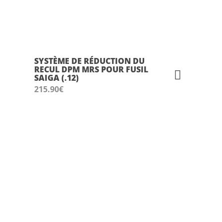
SYSTÈME DE RÉDUCTION DU
RECUL DPM MRS POUR FUSIL
SAIGA (.12)
215.90
€