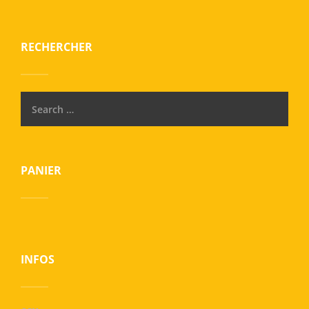
RECHERCHER
PANIER
INFOS