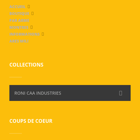
ACCUEIL
BOUTIQUE
PAR ARME
MONTRES
INFORMATIONS
ARES MILI
COLLECTIONS
RONI CAA INDUSTRIES
COUPS DE COEUR