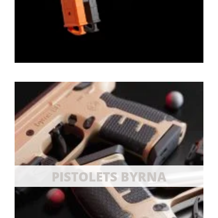
PISTOLETS BYRNA