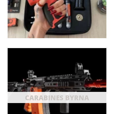
CARABINES BYRNA