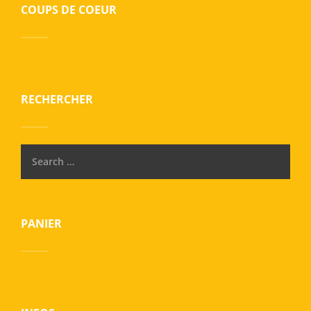
COUPS DE COEUR
RECHERCHER
PANIER