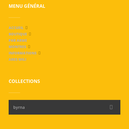
MENU GÉNÉRAL
ACCUEIL
BOUTIQUE
PAR ARME
MONTRES
INFORMATIONS
ARES MILI
COLLECTIONS
byrna