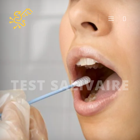
TEST SALIVAIRE