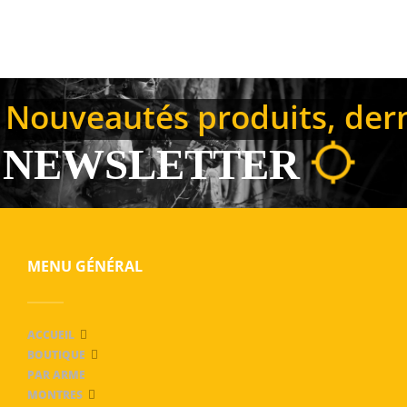
Nouveautés produits, derni
NEWSLETTER
MENU GÉNÉRAL
ACCUEIL
BOUTIQUE
PAR ARME
MONTRES