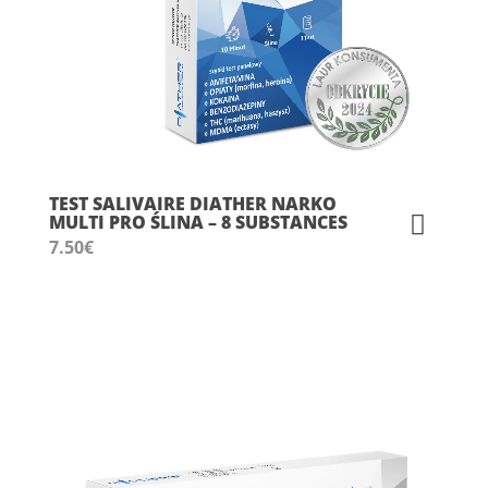
TEST SALIVAIRE DIATHER NARKO
MULTI PRO ŚLINA – 8 SUBSTANCES
7.50
€