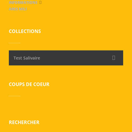
INFORMATIONS
ARES MILI
COLLECTIONS
Test Salivaire
COUPS DE COEUR
RECHERCHER