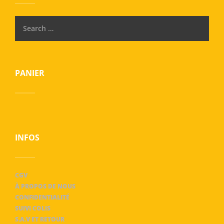
PANIER
INFOS
CGV
À PROPOS DE NOUS
CONFIDENTIALITÉ
SUIVI COLIS
S.A.V ET RETOUR