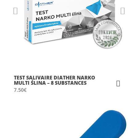
TEST SALIVAIRE DIATHER NARKO
MULTI ŚLINA – 8 SUBSTANCES
7.50
€