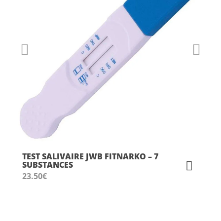
TEST SALIVAIRE JWB FITNARKO – 7
SUBSTANCES
23.50
€